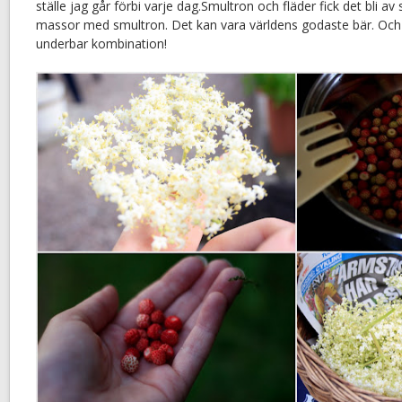
ställe jag går förbi varje dag.Smultron och fläder fick det bli av
massor med smultron. Det kan vara världens godaste bär. Och 
underbar kombination!