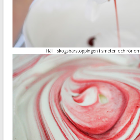
Häll i skogsbärstoppingen i smeten och rör om 