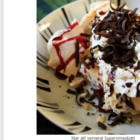
Klar att servera! Supersmaskigt!