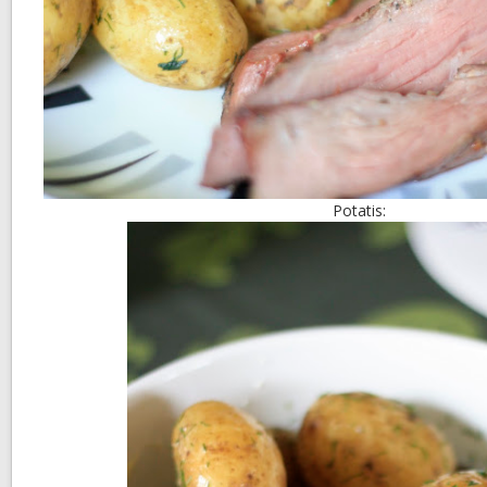
Potatis: