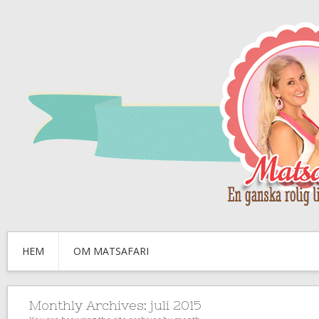
HEM
OM MATSAFARI
Monthly Archives:
juli 2015