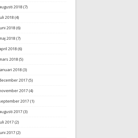
augusti 2018
(7)
juli 2018
(4)
juni 2018
(6)
maj 2018
(7)
april 2018
(6)
mars 2018
(5)
januari 2018
(3)
december 2017
(5)
november 2017
(4)
september 2017
(1)
augusti 2017
(3)
juli 2017
(2)
juni 2017
(2)