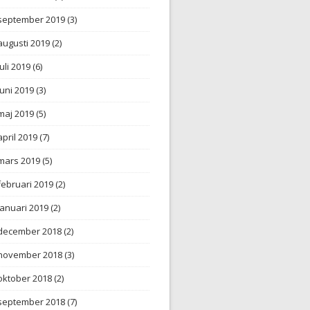
september 2019
(3)
augusti 2019
(2)
juli 2019
(6)
juni 2019
(3)
maj 2019
(5)
april 2019
(7)
mars 2019
(5)
februari 2019
(2)
januari 2019
(2)
december 2018
(2)
november 2018
(3)
oktober 2018
(2)
september 2018
(7)