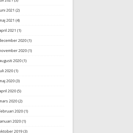
juni 2021
(2)
maj 2021
(4)
april 2021
(1)
december 2020
(1)
november 2020
(1)
augusti 2020
(1)
juli 2020
(1)
maj 2020
(3)
april 2020
(5)
mars 2020
(2)
februari 2020
(1)
januari 2020
(1)
oktober 2019
(3)