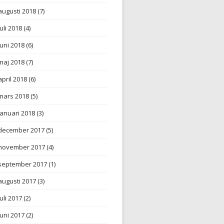
augusti 2018
(7)
juli 2018
(4)
juni 2018
(6)
maj 2018
(7)
april 2018
(6)
mars 2018
(5)
januari 2018
(3)
december 2017
(5)
november 2017
(4)
september 2017
(1)
augusti 2017
(3)
juli 2017
(2)
juni 2017
(2)