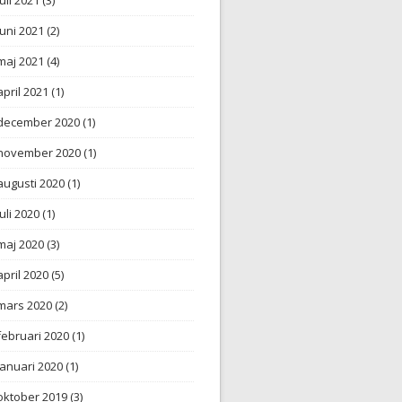
juni 2021
(2)
maj 2021
(4)
april 2021
(1)
december 2020
(1)
november 2020
(1)
augusti 2020
(1)
juli 2020
(1)
maj 2020
(3)
april 2020
(5)
mars 2020
(2)
februari 2020
(1)
januari 2020
(1)
oktober 2019
(3)