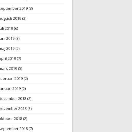
september 2019
(3)
augusti 2019
(2)
juli 2019
(6)
juni 2019
(3)
maj 2019
(5)
april 2019
(7)
mars 2019
(5)
februari 2019
(2)
januari 2019
(2)
december 2018
(2)
november 2018
(3)
oktober 2018
(2)
september 2018
(7)