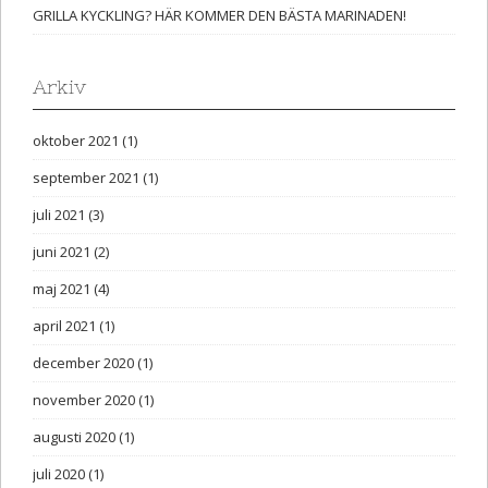
GRILLA KYCKLING? HÄR KOMMER DEN BÄSTA MARINADEN!
Arkiv
oktober 2021
(1)
september 2021
(1)
juli 2021
(3)
juni 2021
(2)
maj 2021
(4)
april 2021
(1)
december 2020
(1)
november 2020
(1)
augusti 2020
(1)
juli 2020
(1)