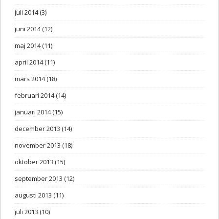
juli 2014
(3)
juni 2014
(12)
maj 2014
(11)
april 2014
(11)
mars 2014
(18)
februari 2014
(14)
januari 2014
(15)
december 2013
(14)
november 2013
(18)
oktober 2013
(15)
september 2013
(12)
augusti 2013
(11)
juli 2013
(10)