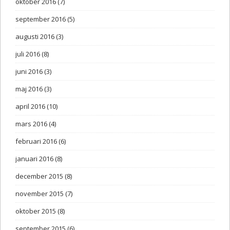
oktober 2016
(7)
september 2016
(5)
augusti 2016
(3)
juli 2016
(8)
juni 2016
(3)
maj 2016
(3)
april 2016
(10)
mars 2016
(4)
februari 2016
(6)
januari 2016
(8)
december 2015
(8)
november 2015
(7)
oktober 2015
(8)
september 2015
(6)