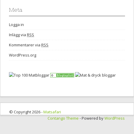
Meta
Logga in
Inlägg via
RSS
Kommentarer via
RSS
WordPress.org
© Copyright 2026 -
Matsafari
Contango Theme
⋅ Powered by
WordPress