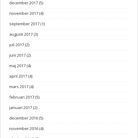
december 2017
(5)
november 2017
(4)
september 2017
(1)
augusti 2017
(3)
juli 2017
(2)
juni 2017
(2)
maj 2017
(4)
april 2017
(4)
mars 2017
(4)
februari 2017
(5)
januari 2017
(2)
december 2016
(5)
november 2016
(4)