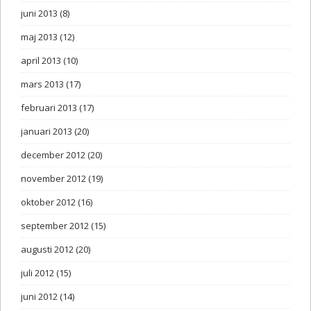
juni 2013
(8)
maj 2013
(12)
april 2013
(10)
mars 2013
(17)
februari 2013
(17)
januari 2013
(20)
december 2012
(20)
november 2012
(19)
oktober 2012
(16)
september 2012
(15)
augusti 2012
(20)
juli 2012
(15)
juni 2012
(14)