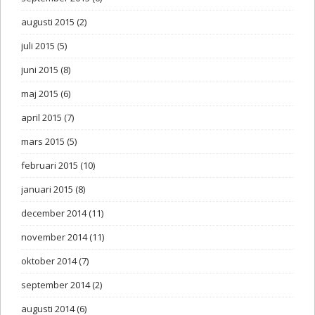
augusti 2015
(2)
juli 2015
(5)
juni 2015
(8)
maj 2015
(6)
april 2015
(7)
mars 2015
(5)
februari 2015
(10)
januari 2015
(8)
december 2014
(11)
november 2014
(11)
oktober 2014
(7)
september 2014
(2)
augusti 2014
(6)