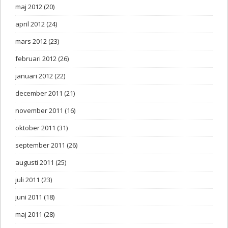
maj 2012
(20)
april 2012
(24)
mars 2012
(23)
februari 2012
(26)
januari 2012
(22)
december 2011
(21)
november 2011
(16)
oktober 2011
(31)
september 2011
(26)
augusti 2011
(25)
juli 2011
(23)
juni 2011
(18)
maj 2011
(28)