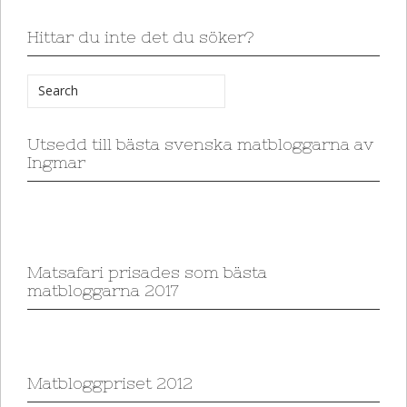
Hittar du inte det du söker?
Utsedd till bästa svenska matbloggarna av
Ingmar
Matsafari prisades som bästa
matbloggarna 2017
Matbloggpriset 2012