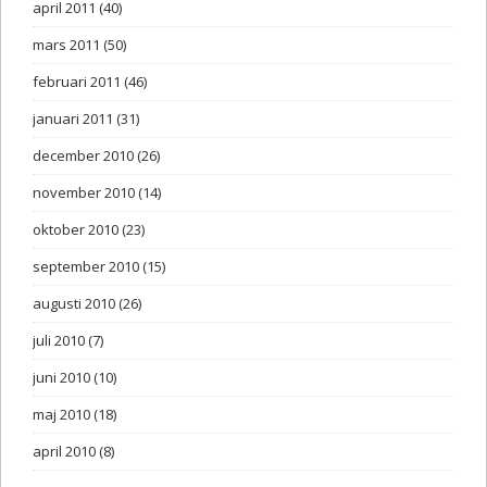
april 2011
(40)
mars 2011
(50)
februari 2011
(46)
januari 2011
(31)
december 2010
(26)
november 2010
(14)
oktober 2010
(23)
september 2010
(15)
augusti 2010
(26)
juli 2010
(7)
juni 2010
(10)
maj 2010
(18)
april 2010
(8)