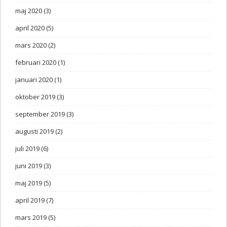
maj 2020
(3)
april 2020
(5)
mars 2020
(2)
februari 2020
(1)
januari 2020
(1)
oktober 2019
(3)
september 2019
(3)
augusti 2019
(2)
juli 2019
(6)
juni 2019
(3)
maj 2019
(5)
april 2019
(7)
mars 2019
(5)