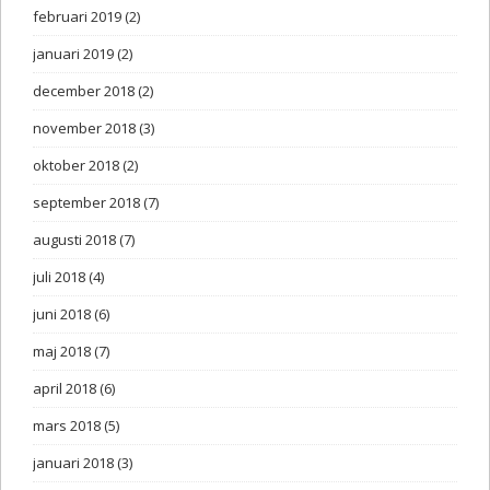
februari 2019
(2)
januari 2019
(2)
december 2018
(2)
november 2018
(3)
oktober 2018
(2)
september 2018
(7)
augusti 2018
(7)
juli 2018
(4)
juni 2018
(6)
maj 2018
(7)
april 2018
(6)
mars 2018
(5)
januari 2018
(3)