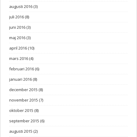
augusti 2016
(3)
juli 2016
(8)
juni 2016
(3)
maj 2016
(3)
april 2016
(10)
mars 2016
(4)
februari 2016
(6)
januari 2016
(8)
december 2015
(8)
november 2015
(7)
oktober 2015
(8)
september 2015
(6)
augusti 2015
(2)