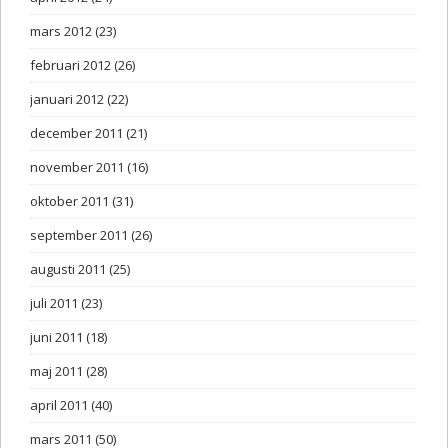
mars 2012
(23)
februari 2012
(26)
januari 2012
(22)
december 2011
(21)
november 2011
(16)
oktober 2011
(31)
september 2011
(26)
augusti 2011
(25)
juli 2011
(23)
juni 2011
(18)
maj 2011
(28)
april 2011
(40)
mars 2011
(50)