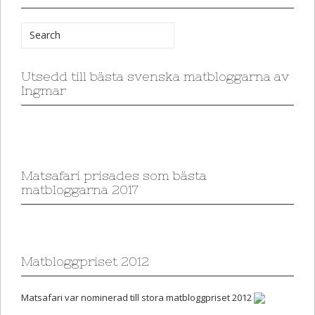
Utsedd till bästa svenska matbloggarna av
Ingmar
Matsafari prisades som bästa
matbloggarna 2017
Matbloggpriset 2012
Matsafari var nominerad till stora matbloggpriset 2012