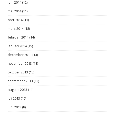
juni 2014
(12)
maj 2014
(11)
april 2014
(11)
mars 2014
(18)
februari 2014
(14)
januari 2014
(15)
december 2013
(14)
november 2013
(18)
oktober 2013
(15)
september 2013
(12)
augusti 2013
(11)
juli 2013
(10)
juni 2013
(8)