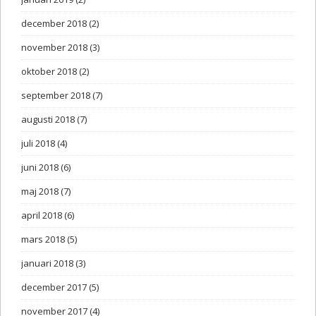
december 2018
(2)
november 2018
(3)
oktober 2018
(2)
september 2018
(7)
augusti 2018
(7)
juli 2018
(4)
juni 2018
(6)
maj 2018
(7)
april 2018
(6)
mars 2018
(5)
januari 2018
(3)
december 2017
(5)
november 2017
(4)