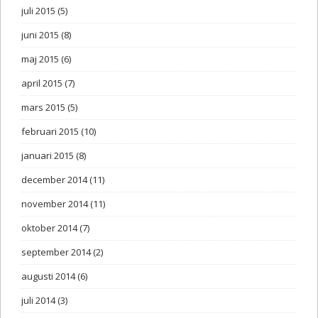
juli 2015
(5)
juni 2015
(8)
maj 2015
(6)
april 2015
(7)
mars 2015
(5)
februari 2015
(10)
januari 2015
(8)
december 2014
(11)
november 2014
(11)
oktober 2014
(7)
september 2014
(2)
augusti 2014
(6)
juli 2014
(3)