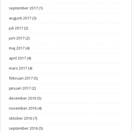
september 2017
(1)
augusti 2017
(3)
juli 2017
(2)
juni 2017
(2)
maj 2017
(4)
april 2017
(4)
mars 2017
(4)
februari 2017
(5)
januari 2017
(2)
december 2016
(5)
november 2016
(4)
oktober 2016
(7)
september 2016
(5)