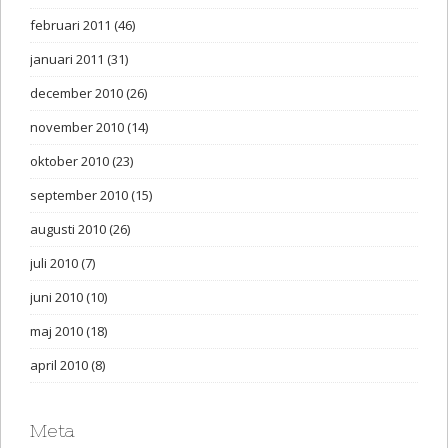
februari 2011
(46)
januari 2011
(31)
december 2010
(26)
november 2010
(14)
oktober 2010
(23)
september 2010
(15)
augusti 2010
(26)
juli 2010
(7)
juni 2010
(10)
maj 2010
(18)
april 2010
(8)
Meta