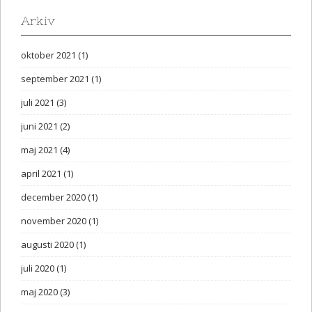
Arkiv
oktober 2021
(1)
september 2021
(1)
juli 2021
(3)
juni 2021
(2)
maj 2021
(4)
april 2021
(1)
december 2020
(1)
november 2020
(1)
augusti 2020
(1)
juli 2020
(1)
maj 2020
(3)