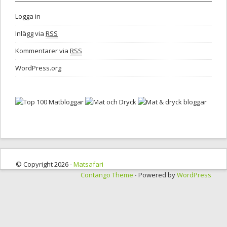
Logga in
Inlägg via
RSS
Kommentarer via
RSS
WordPress.org
© Copyright 2026 -
Matsafari
Contango Theme
⋅ Powered by
WordPress