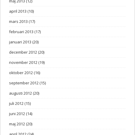
maj 2013
(12)
april 2013
(10)
mars 2013
(17)
februari 2013
(17)
januari 2013
(20)
december 2012
(20)
november 2012
(19)
oktober 2012
(16)
september 2012
(15)
augusti 2012
(20)
juli 2012
(15)
juni 2012
(14)
maj 2012
(20)
april 2012
(24)