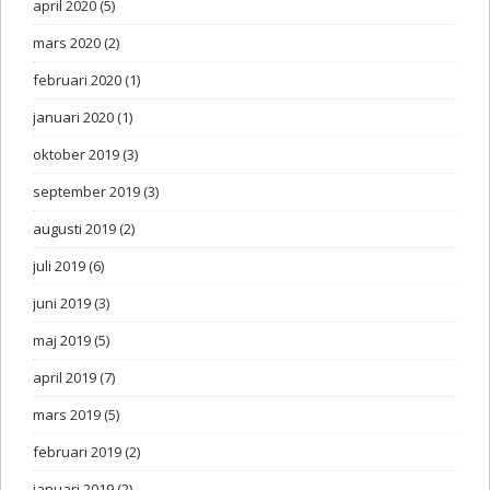
april 2020
(5)
mars 2020
(2)
februari 2020
(1)
januari 2020
(1)
oktober 2019
(3)
september 2019
(3)
augusti 2019
(2)
juli 2019
(6)
juni 2019
(3)
maj 2019
(5)
april 2019
(7)
mars 2019
(5)
februari 2019
(2)
januari 2019
(2)