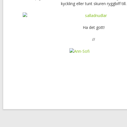
kyckling eller tunt skuren ryggbiff till.
Ha det gott!
//