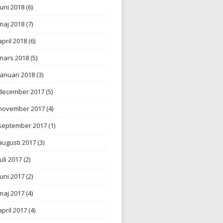
juni 2018
(6)
maj 2018
(7)
april 2018
(6)
mars 2018
(5)
januari 2018
(3)
december 2017
(5)
november 2017
(4)
september 2017
(1)
augusti 2017
(3)
juli 2017
(2)
juni 2017
(2)
maj 2017
(4)
april 2017
(4)