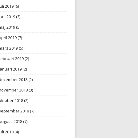
juli 2019
(6)
juni 2019
(3)
maj 2019
(5)
april 2019
(7)
mars 2019
(5)
februari 2019
(2)
januari 2019
(2)
december 2018
(2)
november 2018
(3)
oktober 2018
(2)
september 2018
(7)
augusti 2018
(7)
juli 2018
(4)