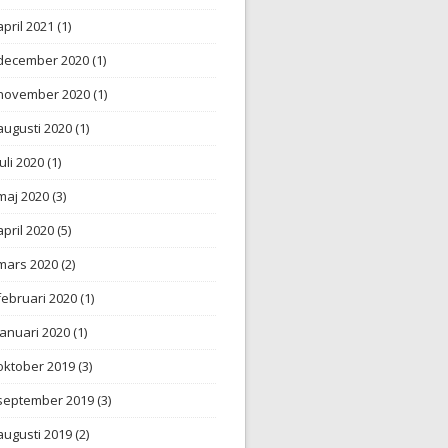
april 2021
(1)
december 2020
(1)
november 2020
(1)
augusti 2020
(1)
juli 2020
(1)
maj 2020
(3)
april 2020
(5)
mars 2020
(2)
februari 2020
(1)
januari 2020
(1)
oktober 2019
(3)
september 2019
(3)
augusti 2019
(2)