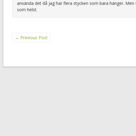
använda det då jag har flera stycken som bara hänger. Men fin
som helst.
←
Previous Post