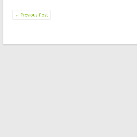
←
Previous Post