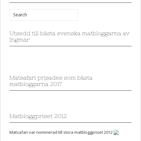
Utsedd till bästa svenska matbloggarna av
Ingmar
Matsafari prisades som bästa
matbloggarna 2017
Matbloggpriset 2012
Matsafari var nominerad till stora matbloggpriset 2012