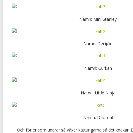
Namn: Mini-Stanley
Namn: Deciplin
Namn: Gurkan
Namn: Little Ninja
Namn: Decimal
Och för er som undrar så växer kattungarna så det knakar. De