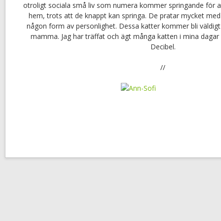
otroligt sociala små liv som numera kommer springande för 
hem, trots att de knappt kan springa. De pratar mycket med 
någon form av personlighet. Dessa katter kommer bli väldigt 
mamma. Jag har träffat och ägt många katten i mina dagar
Decibel.
//