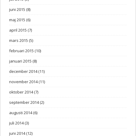
juni 2015
(8)
maj 2015
(6)
april 2015
(7)
mars 2015
(5)
februari 2015
(10)
januari 2015
(8)
december 2014
(11)
november 2014
(11)
oktober 2014
(7)
september 2014
(2)
augusti 2014
(6)
juli 2014
(3)
juni 2014
(12)