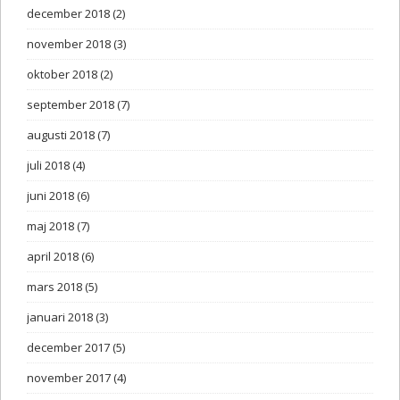
december 2018
(2)
november 2018
(3)
oktober 2018
(2)
september 2018
(7)
augusti 2018
(7)
juli 2018
(4)
juni 2018
(6)
maj 2018
(7)
april 2018
(6)
mars 2018
(5)
januari 2018
(3)
december 2017
(5)
november 2017
(4)