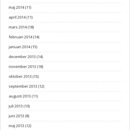
maj 2014
(11)
april 2014
(11)
mars 2014
(18)
februari 2014
(14)
januari 2014
(15)
december 2013
(14)
november 2013
(18)
oktober 2013
(15)
september 2013
(12)
augusti 2013
(11)
juli 2013
(10)
juni 2013
(8)
maj 2013
(12)