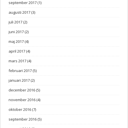
september 2017
(1)
augusti 2017
(3)
juli 2017
(2)
juni 2017
(2)
maj 2017
(4)
april 2017
(4)
mars 2017
(4)
februari 2017
(5)
januari 2017
(2)
december 2016
(5)
november 2016
(4)
oktober 2016
(7)
september 2016
(5)