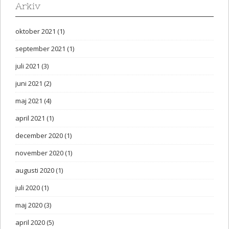
Arkiv
oktober 2021
(1)
september 2021
(1)
juli 2021
(3)
juni 2021
(2)
maj 2021
(4)
april 2021
(1)
december 2020
(1)
november 2020
(1)
augusti 2020
(1)
juli 2020
(1)
maj 2020
(3)
april 2020
(5)