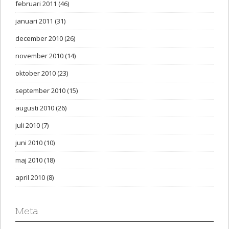
februari 2011
(46)
januari 2011
(31)
december 2010
(26)
november 2010
(14)
oktober 2010
(23)
september 2010
(15)
augusti 2010
(26)
juli 2010
(7)
juni 2010
(10)
maj 2010
(18)
april 2010
(8)
Meta