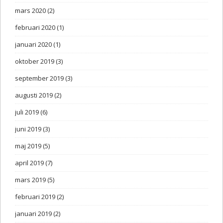
mars 2020
(2)
februari 2020
(1)
januari 2020
(1)
oktober 2019
(3)
september 2019
(3)
augusti 2019
(2)
juli 2019
(6)
juni 2019
(3)
maj 2019
(5)
april 2019
(7)
mars 2019
(5)
februari 2019
(2)
januari 2019
(2)