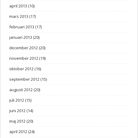
april 2013
(10)
mars 2013
(17)
februari 2013
(17)
januari 2013
(20)
december 2012
(20)
november 2012
(19)
oktober 2012
(16)
september 2012
(15)
augusti 2012
(20)
juli 2012
(15)
juni 2012
(14)
maj 2012
(20)
april 2012
(24)