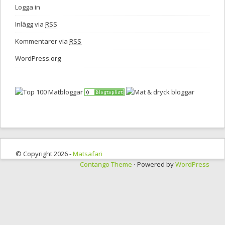
Logga in
Inlägg via
RSS
Kommentarer via
RSS
WordPress.org
© Copyright 2026 -
Matsafari
Contango Theme
⋅ Powered by
WordPress