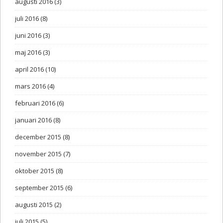
augusti 2016
(3)
juli 2016
(8)
juni 2016
(3)
maj 2016
(3)
april 2016
(10)
mars 2016
(4)
februari 2016
(6)
januari 2016
(8)
december 2015
(8)
november 2015
(7)
oktober 2015
(8)
september 2015
(6)
augusti 2015
(2)
juli 2015
(5)