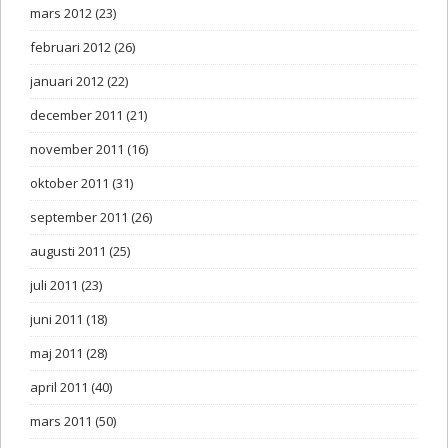
mars 2012
(23)
februari 2012
(26)
januari 2012
(22)
december 2011
(21)
november 2011
(16)
oktober 2011
(31)
september 2011
(26)
augusti 2011
(25)
juli 2011
(23)
juni 2011
(18)
maj 2011
(28)
april 2011
(40)
mars 2011
(50)