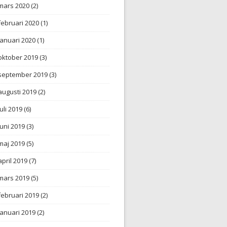
mars 2020
(2)
februari 2020
(1)
januari 2020
(1)
oktober 2019
(3)
september 2019
(3)
augusti 2019
(2)
juli 2019
(6)
juni 2019
(3)
maj 2019
(5)
april 2019
(7)
mars 2019
(5)
februari 2019
(2)
januari 2019
(2)