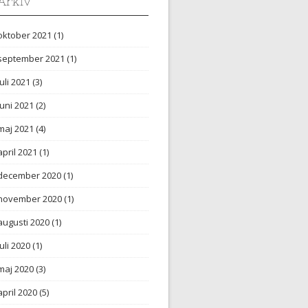
Arkiv
oktober 2021
(1)
september 2021
(1)
juli 2021
(3)
juni 2021
(2)
maj 2021
(4)
april 2021
(1)
december 2020
(1)
november 2020
(1)
augusti 2020
(1)
juli 2020
(1)
maj 2020
(3)
april 2020
(5)