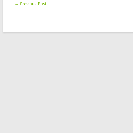
←
Previous Post