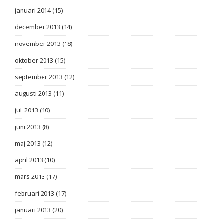
januari 2014
(15)
december 2013
(14)
november 2013
(18)
oktober 2013
(15)
september 2013
(12)
augusti 2013
(11)
juli 2013
(10)
juni 2013
(8)
maj 2013
(12)
april 2013
(10)
mars 2013
(17)
februari 2013
(17)
januari 2013
(20)