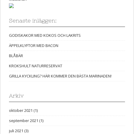
Senaste inläggen:
GODISKAKOR MED KOKOS OCH LAKRITS
ÄPPELKLYFTOR MED BACON
BLÅBÄR
KROKSHULT NATURRESERVAT
GRILLA KYCKLING? HÄR KOMMER DEN BÄSTA MARINADEN!
Arkiv
oktober 2021
(1)
september 2021
(1)
juli 2021
(3)