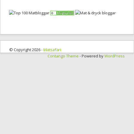
© Copyright 2026 -
Matsafari
Contango Theme
⋅ Powered by
WordPress