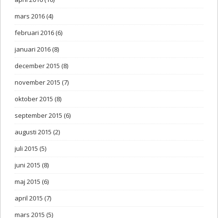
mars 2016
(4)
februari 2016
(6)
januari 2016
(8)
december 2015
(8)
november 2015
(7)
oktober 2015
(8)
september 2015
(6)
augusti 2015
(2)
juli 2015
(5)
juni 2015
(8)
maj 2015
(6)
april 2015
(7)
mars 2015
(5)