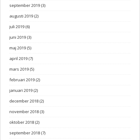
september 2019
(3)
augusti 2019
(2)
juli 2019
(6)
juni 2019
(3)
maj 2019
(5)
april 2019
(7)
mars 2019
(5)
februari 2019
(2)
januari 2019
(2)
december 2018
(2)
november 2018
(3)
oktober 2018
(2)
september 2018
(7)