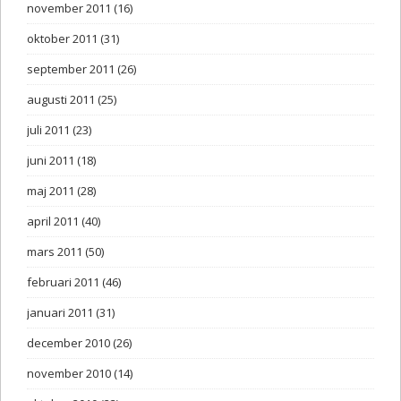
november 2011
(16)
oktober 2011
(31)
september 2011
(26)
augusti 2011
(25)
juli 2011
(23)
juni 2011
(18)
maj 2011
(28)
april 2011
(40)
mars 2011
(50)
februari 2011
(46)
januari 2011
(31)
december 2010
(26)
november 2010
(14)