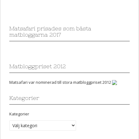
Matsafari prisades som bästa
matbloggarna 2017
Matbloggpriset 2012
Matsafari var nominerad till stora matbloggpriset 2012
Kategorier
Kategorier