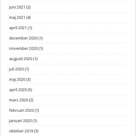
juni 2021
(2)
maj 2021
(4)
april 2021
(1)
december 2020
(1)
november 2020
(1)
augusti 2020
(1)
juli 2020
(1)
maj 2020
(3)
april 2020
(5)
mars 2020
(2)
februari 2020
(1)
januari 2020
(1)
oktober 2019
(3)