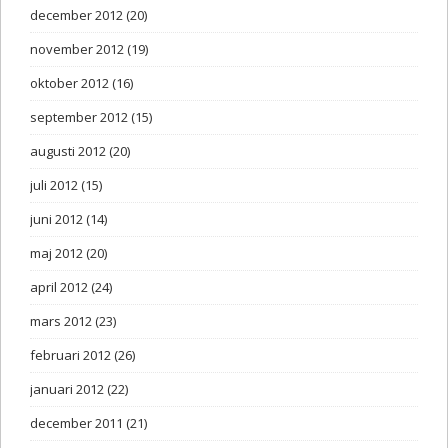
december 2012
(20)
november 2012
(19)
oktober 2012
(16)
september 2012
(15)
augusti 2012
(20)
juli 2012
(15)
juni 2012
(14)
maj 2012
(20)
april 2012
(24)
mars 2012
(23)
februari 2012
(26)
januari 2012
(22)
december 2011
(21)