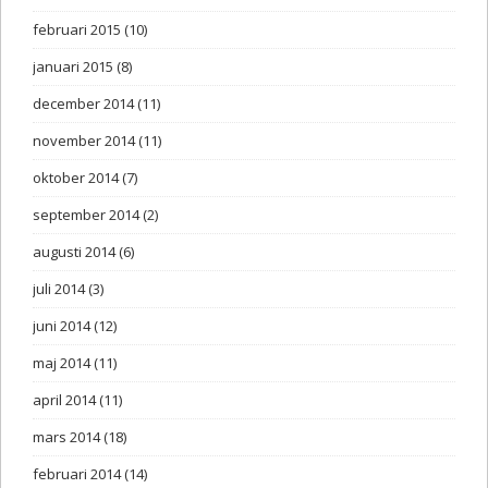
februari 2015
(10)
januari 2015
(8)
december 2014
(11)
november 2014
(11)
oktober 2014
(7)
september 2014
(2)
augusti 2014
(6)
juli 2014
(3)
juni 2014
(12)
maj 2014
(11)
april 2014
(11)
mars 2014
(18)
februari 2014
(14)