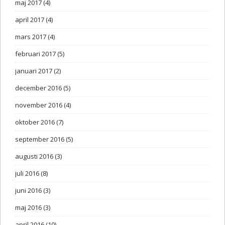
maj 2017
(4)
april 2017
(4)
mars 2017
(4)
februari 2017
(5)
januari 2017
(2)
december 2016
(5)
november 2016
(4)
oktober 2016
(7)
september 2016
(5)
augusti 2016
(3)
juli 2016
(8)
juni 2016
(3)
maj 2016
(3)
april 2016
(10)