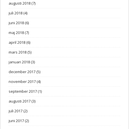
augusti 2018
(7)
juli 2018
(4)
juni 2018
(6)
maj 2018
(7)
april 2018
(6)
mars 2018
(5)
januari 2018
(3)
december 2017
(5)
november 2017
(4)
september 2017
(1)
augusti 2017
(3)
juli 2017
(2)
juni 2017
(2)