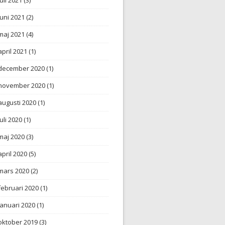
juni 2021
(2)
maj 2021
(4)
april 2021
(1)
december 2020
(1)
november 2020
(1)
augusti 2020
(1)
juli 2020
(1)
maj 2020
(3)
april 2020
(5)
mars 2020
(2)
februari 2020
(1)
januari 2020
(1)
oktober 2019
(3)