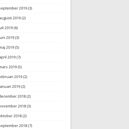
september 2019
(3)
augusti 2019
(2)
juli 2019
(6)
juni 2019
(3)
maj 2019
(5)
april 2019
(7)
mars 2019
(5)
februari 2019
(2)
januari 2019
(2)
december 2018
(2)
november 2018
(3)
oktober 2018
(2)
september 2018
(7)