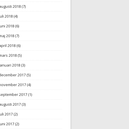
augusti 2018
(7)
juli 2018
(4)
juni 2018
(6)
maj 2018
(7)
april 2018
(6)
mars 2018
(5)
januari 2018
(3)
december 2017
(5)
november 2017
(4)
september 2017
(1)
augusti 2017
(3)
juli 2017
(2)
juni 2017
(2)